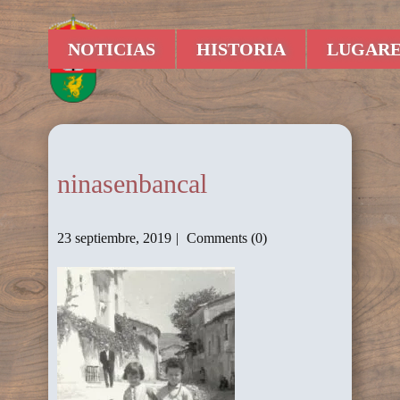
NOTICIAS
HISTORIA
LUGARE
ninasenbancal
23 septiembre, 2019
Comments (0)