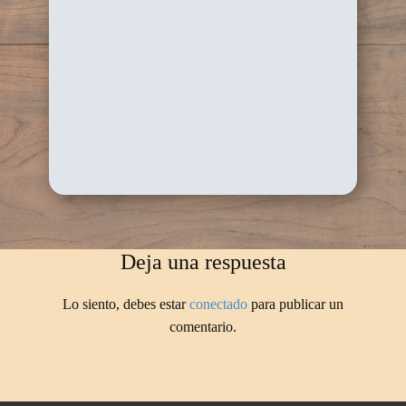
Deja una respuesta
Lo siento, debes estar
conectado
para publicar un
comentario.