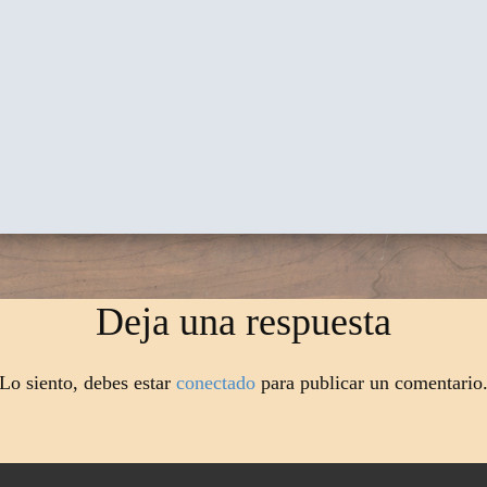
Deja una respuesta
Lo siento, debes estar
conectado
para publicar un comentario