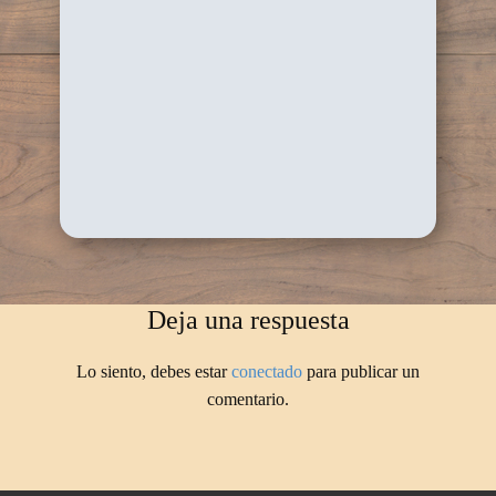
Deja una respuesta
Lo siento, debes estar
conectado
para publicar un
comentario.