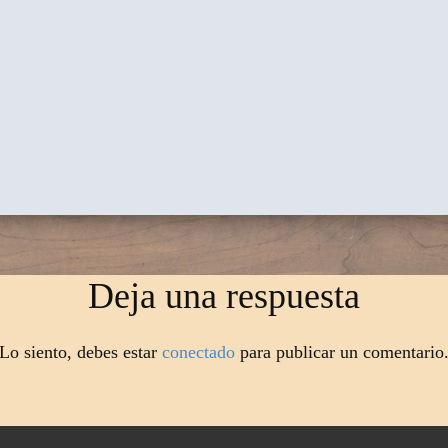
Deja una respuesta
Lo siento, debes estar
conectado
para publicar un comentario