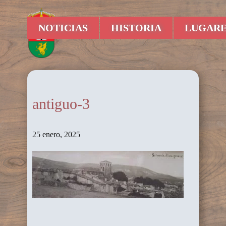
NOTICIAS
HISTORIA
LUGARE
antiguo-3
25 enero, 2025