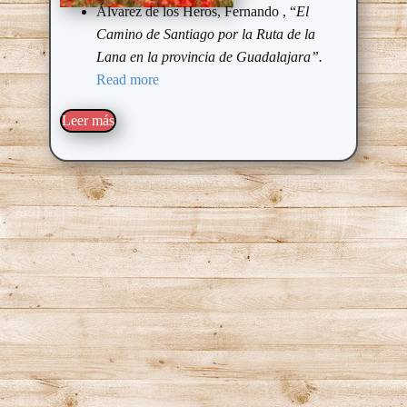
Álvarez de los Heros, Fernando
, “
El
Camino de Santiago por la Ruta de la
Lana en la provincia de Guadalajara”.
Read more
Leer más​