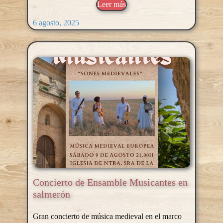
Leer más
6 agosto, 2025
Concierto de Ensamble Musicantes en
salmerón
Gran concierto de música medieval en el marco