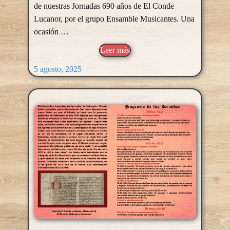
de nuestras Jornadas 690 años de El Conde
Lucanor, por el grupo Ensamble Musicantes. Una
ocasión …
Leer más
5 agosto, 2025