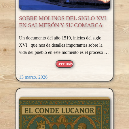
SOBRE MOLINOS DEL SIGLO XVI
EN SALMERÓN Y SU COMARCA
Un documento del año 1519, inicios del siglo
XVI, que nos da detalles importantes sobre la
vida del pueblo en este momento es el proceso …
Leer más
13 marzo, 2026