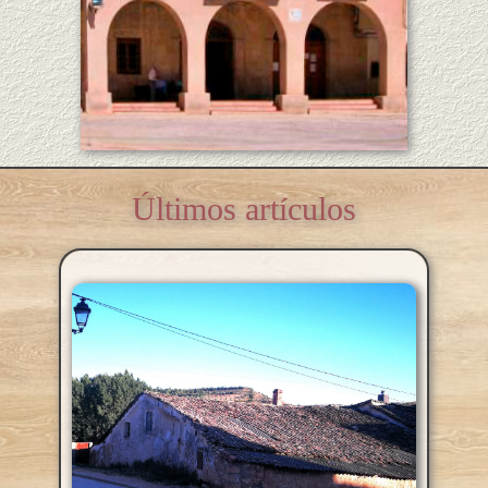
Últimos artículos