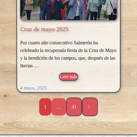
Cruz de mayo 2025
Por cuarto año consecutivo Salmerón ha
celebrado la recuperada fiesta de la Cruz de Mayo
y la bendición de los campos, que, después de las
lluvias …
Leer más
4 mayo, 2025
1
…
41
〉