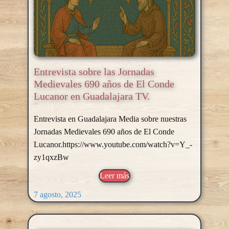
Entrevista sobre las Jornadas
Medievales 690 años de El Conde
Lucanor en Guadalajara TV.
Entrevista en Guadalajara Media sobre nuestras
Jornadas Medievales 690 años de El Conde
Lucanor.https://www.youtube.com/watch?v=Y_-
zy1qxzBw
Leer más
7 agosto, 2025