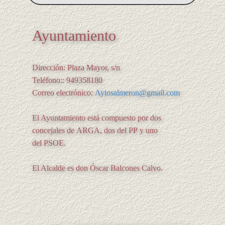
Ayuntamiento
Dirección: Plaza Mayor, s/n
Teléfono:: 949358180
Correo electrónico:
Aytosalmeron@gmail.com
El Ayuntamiento está compuesto por dos
concejales de ARGA, dos del PP y uno
del PSOE.
El Alcalde es don Óscar Balcones Calvo.