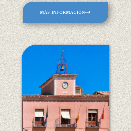
MÁS INFORMACIÓN