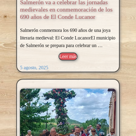
Salmerón va a celebrar las jornadas
medievales en conmemoración de los
690 años de El Conde Lucanor
Salmerón conmemora los 690 años de una joya
literaria medieval: El Conde LucanorEl municipio
de Salmerón se prepara para celebrar un …
Leer más
5 agosto, 2025