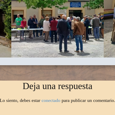
Deja una respuesta
Lo siento, debes estar
conectado
para publicar un comentario