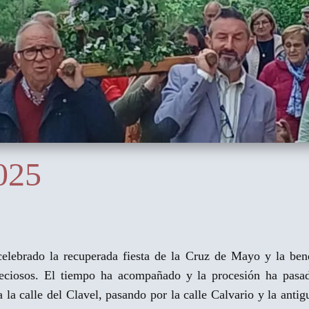
025
elebrado la recuperada fiesta de la Cruz de Mayo y la ben
reciosos. El tiempo ha acompañado y la procesión ha pasa
a la calle del Clavel, pasando por la calle Calvario y la ant