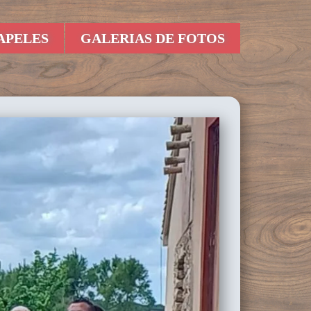
APELES
GALERIAS DE FOTOS