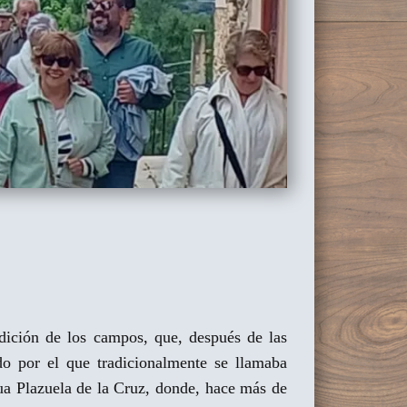
dición de los campos, que, después de las
do por el que tradicionalmente se llamaba
igua Plazuela de la Cruz, donde, hace más de