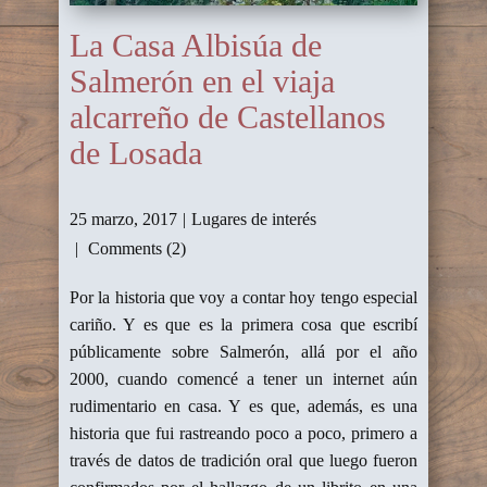
La Casa Albisúa de
Salmerón en el viaja
alcarreño de Castellanos
de Losada
25 marzo, 2017
Lugares de interés
Comments (2)
Por la historia que voy a contar hoy tengo especial
cariño. Y es que es la primera cosa que escribí
públicamente sobre Salmerón, allá por el año
2000, cuando comencé a tener un internet aún
rudimentario en casa. Y es que, además, es una
historia que fui rastreando poco a poco, primero a
través de datos de tradición oral que luego fueron