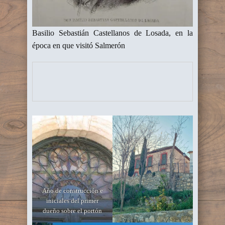
Basilio Sebastián Castellanos de Losada, en la
época en que visitó Salmerón
Año de construcción e
iniciales del primer
dueño sobre el portón