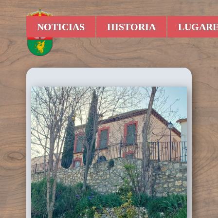
NOTICIAS
HISTORIA
LUGARE