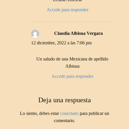
Accede para responder
Claudia Albisua Vergara
dice:
12 diciembre, 2022 a las 7:06 pm
Un saludo de una Mexicana de apellido
Albisua
Accede para responder
Deja una respuesta
Lo siento, debes estar
conectado
para publicar un
comentario.