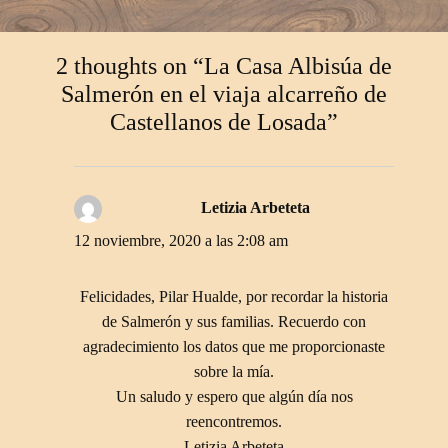
2 thoughts on “La Casa Albisúa de
Salmerón en el viaja alcarreño de
Castellanos de Losada”
Letizia Arbeteta
dice:
12 noviembre, 2020 a las 2:08 am
Felicidades, Pilar Hualde, por recordar la historia
de Salmerón y sus familias. Recuerdo con
agradecimiento los datos que me proporcionaste
sobre la mía.
Un saludo y espero que algún día nos
reencontremos.
Letizia Arbeteta