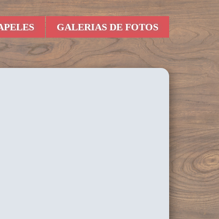
APELES
GALERIAS DE FOTOS