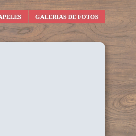
APELES
GALERIAS DE FOTOS