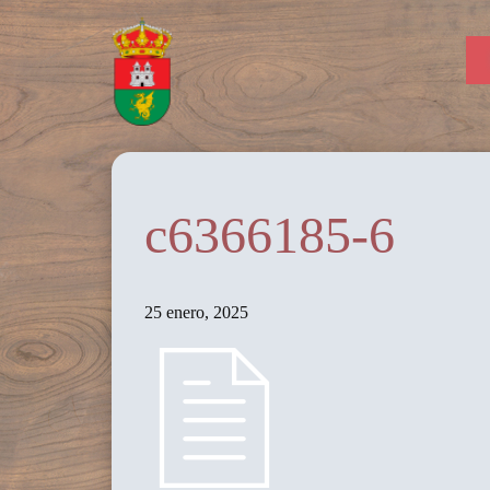
c6366185-6
25 enero, 2025