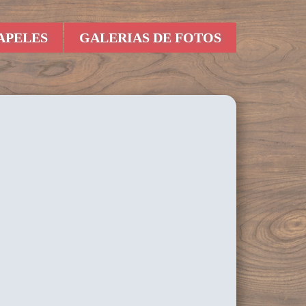
APELES
GALERIAS DE FOTOS