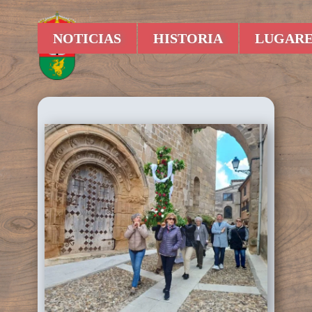
NOTICIAS
HISTORIA
LUGARE