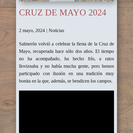
CRUZ DE MAYO 2024
2 mayo, 2024
Noticias
Salmerón volvió a celebrar la fiesta de la Cruz de
Mayo, recuperada hace sólo dos años. El tiempo
no ha acompañado, ha hecho frío, a ratos
lloviznaba y no había mucha gente, pero hemos
participado con ilusión en una tradición muy
bonita en la que, además, se bendicen los campos.