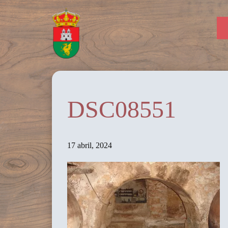
DSC08551
17 abril, 2024