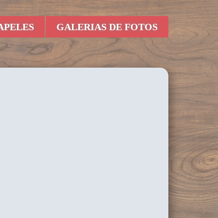
APELES
GALERIAS DE FOTOS