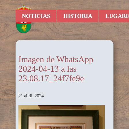
NOTICIAS
HISTORIA
LUGARE
Imagen de WhatsApp
2024-04-13 a las
23.08.17_24f7fe9e
21 abril, 2024