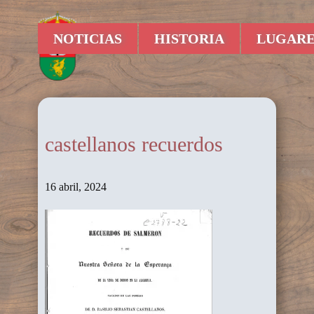
NOTICIAS
HISTORIA
LUGARE
castellanos recuerdos
16 abril, 2024