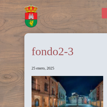
fondo2-3
25 enero, 2025