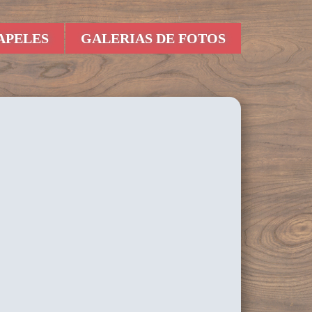
APELES
GALERIAS DE FOTOS