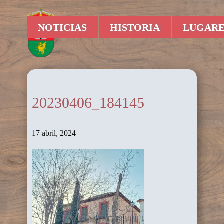
NOTICIAS
HISTORIA
LUGARE
20230406_184145
17 abril, 2024