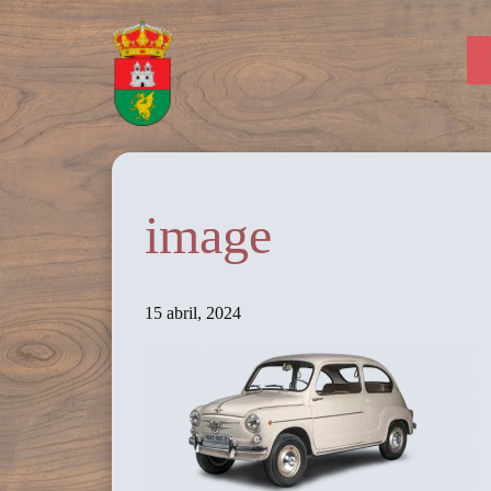
image
15 abril, 2024