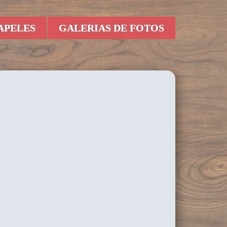
APELES
GALERIAS DE FOTOS