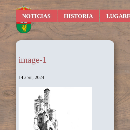
NOTICIAS
HISTORIA
LUGARE
image-1
14 abril, 2024