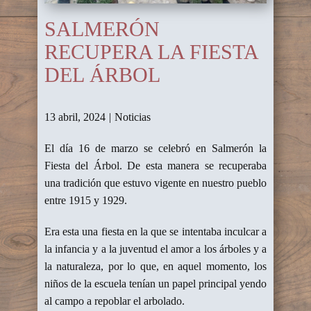
SALMERÓN
RECUPERA LA FIESTA
DEL ÁRBOL
13 abril, 2024
Noticias
El día 16 de marzo se celebró en Salmerón la
Fiesta del Árbol. De esta manera se recuperaba
una tradición que estuvo vigente en nuestro pueblo
entre 1915 y 1929.
Era esta una fiesta en la que se intentaba inculcar a
la infancia y a la juventud el amor a los árboles y a
la naturaleza, por lo que, en aquel momento, los
niños de la escuela tenían un papel principal yendo
al campo a repoblar el arbolado.