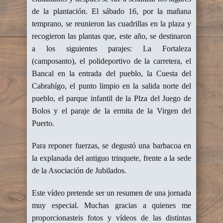
de la plantación. El sábado 16, por la mañana
temprano, se reunieron las cuadrillas en la plaza y
recogieron las plantas que, este año, se destinaron
a los siguientes parajes: La Fortaleza
(camposanto), el polideportivo de la carretera, el
Bancal en la entrada del pueblo, la Cuesta del
Cabrahígo, el punto limpio en la salida norte del
pueblo, el parque infantil de la Plza del Juego de
Bolos y el paraje de la ermita de la Virgen del
Puerto.
Para reponer fuerzas, se degustó una barbacoa en
la explanada del antiguo trinquete, frente a la sede
de la Asociación de Jubilados.
Este vídeo pretende ser un resumen de una jornada
muy especial. Muchas gracias a quienes me
proporcionasteis fotos y vídeos de las distintas