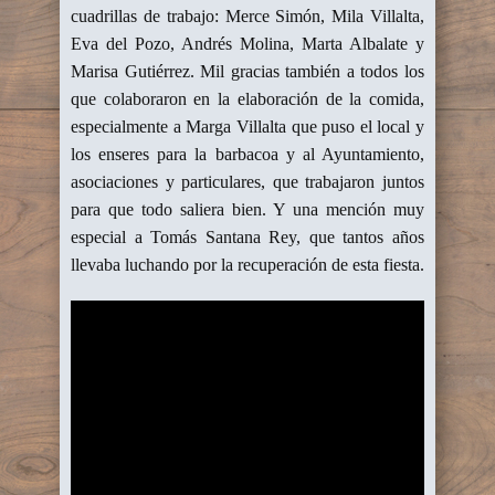
cuadrillas de trabajo: Merce Simón, Mila Villalta,
Eva del Pozo, Andrés Molina, Marta Albalate y
Marisa Gutiérrez. Mil gracias también a todos los
que colaboraron en la elaboración de la comida,
especialmente a Marga Villalta que puso el local y
los enseres para la barbacoa y al Ayuntamiento,
asociaciones y particulares, que trabajaron juntos
para que todo saliera bien. Y una mención muy
especial a Tomás Santana Rey, que tantos años
llevaba luchando por la recuperación de esta fiesta.