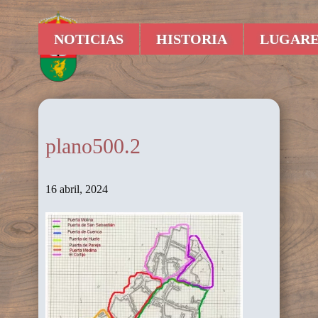
NOTICIAS
HISTORIA
LUGARE
plano500.2
16 abril, 2024