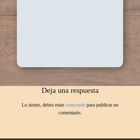
Deja una respuesta
Lo siento, debes estar
conectado
para publicar un
comentario.