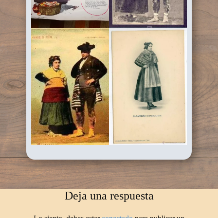
Deja una respuesta