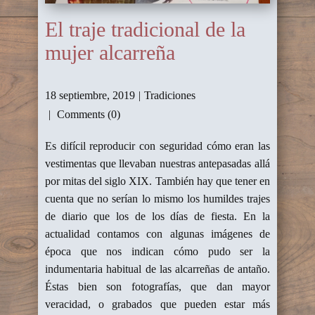
El traje tradicional de la
mujer alcarreña
18 septiembre, 2019
Tradiciones
Comments (0)
Es difícil reproducir con seguridad cómo eran las
vestimentas que llevaban nuestras antepasadas allá
por mitas del siglo XIX. También hay que tener en
cuenta que no serían lo mismo los humildes trajes
de diario que los de los días de fiesta. En la
actualidad contamos con algunas imágenes de
época que nos indican cómo pudo ser la
indumentaria habitual de las alcarreñas de antaño.
Éstas bien son fotografías, que dan mayor
veracidad, o grabados que pueden estar más