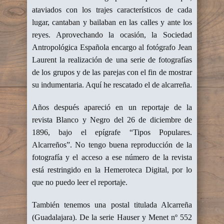
ataviados con los trajes característicos de cada
lugar, cantaban y bailaban en las calles y ante los
reyes. Aprovechando la ocasión, la Sociedad
Antropológica Española encargo al fotógrafo Jean
Laurent la realización de una serie de fotografías
de los grupos y de las parejas con el fin de mostrar
su indumentaria. Aquí he rescatado el de alcarreña.
Años después apareció en un reportaje de la
revista Blanco y Negro del 26 de diciembre de
1896, bajo el epígrafe “Tipos Populares.
Alcarreños”. No tengo buena reproducción de la
fotografía y el acceso a ese número de la revista
está restringido en la Hemeroteca Digital, por lo
que no puedo leer el reportaje.
También tenemos una postal titulada Alcarreña
(Guadalajara). De la serie Hauser y Menet nº 552