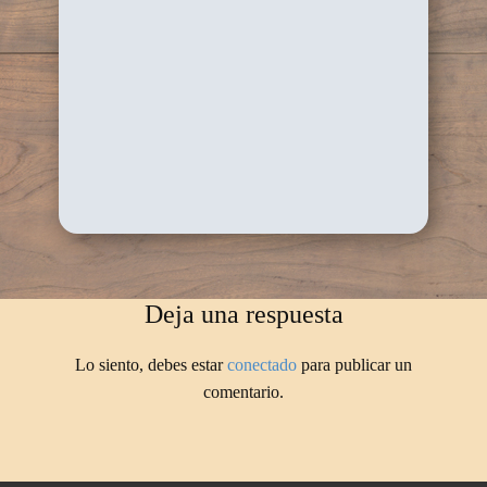
Deja una respuesta
Lo siento, debes estar
conectado
para publicar un
comentario.