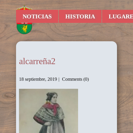
NOTICIAS
HISTORIA
LUGARE
alcarreña2
18 septiembre, 2019
Comments (0)