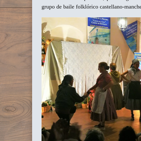
grupo de baile folklórico castellano-manch