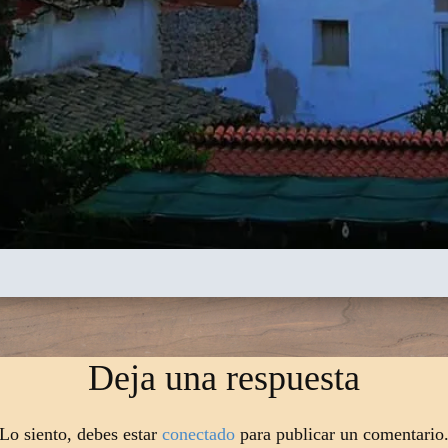
Deja una respuesta
Lo siento, debes estar
conectado
para publicar un comentario