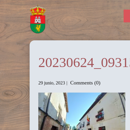
20230624_0931
Comments (0)
29 junio, 2023