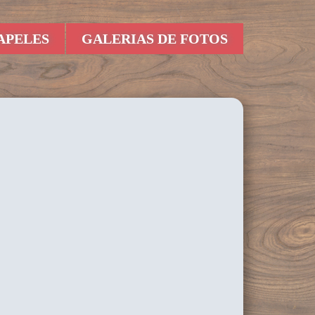
APELES
GALERIAS DE FOTOS