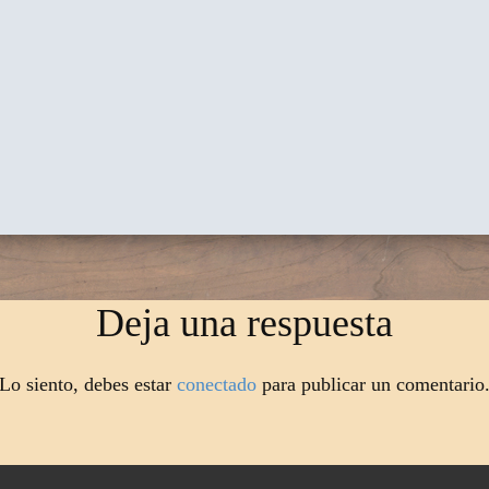
Deja una respuesta
Lo siento, debes estar
conectado
para publicar un comentario