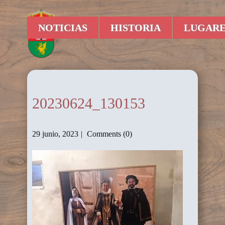
NOTICIAS
HISTORIA
LUGARE
20230624_130153
29 junio, 2023
Comments (0)