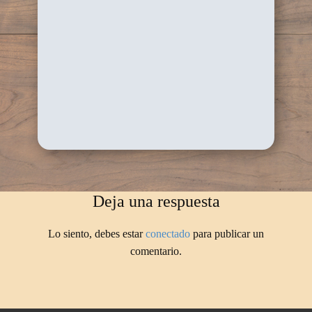
Deja una respuesta
Lo siento, debes estar
conectado
para publicar un
comentario.