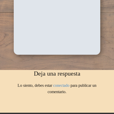
Deja una respuesta
Lo siento, debes estar
conectado
para publicar un
comentario.