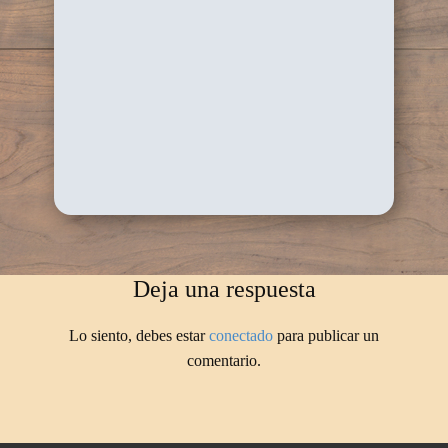
Deja una respuesta
Lo siento, debes estar
conectado
para publicar un
comentario.