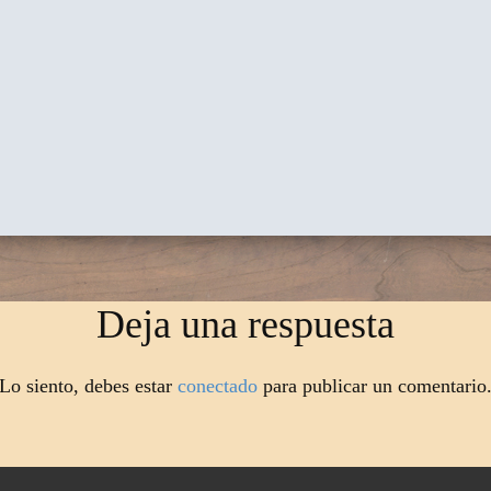
Deja una respuesta
Lo siento, debes estar
conectado
para publicar un comentario