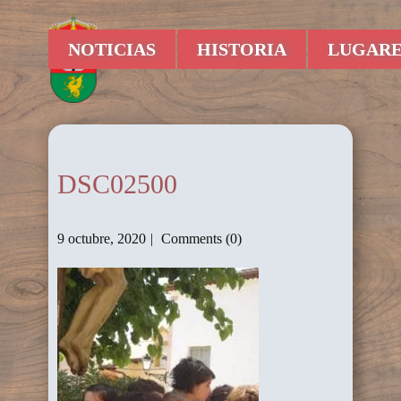
NOTICIAS
HISTORIA
LUGARE
DSC02500
9 octubre, 2020
Comments (0)