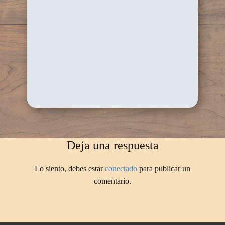
Deja una respuesta
Lo siento, debes estar
conectado
para publicar un
comentario.