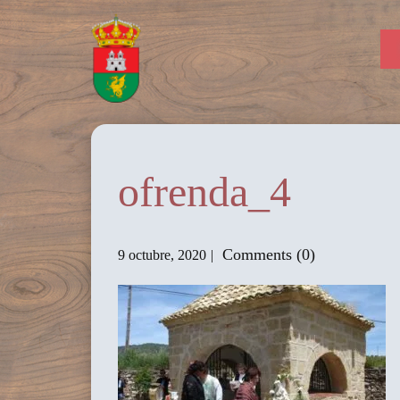
ofrenda_4
Comments (0)
9 octubre, 2020