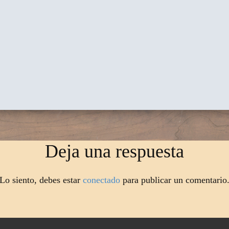
Deja una respuesta
Lo siento, debes estar
conectado
para publicar un comentario