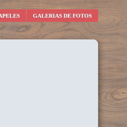
APELES
GALERIAS DE FOTOS