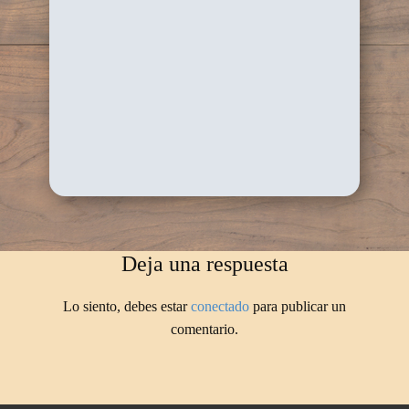
Deja una respuesta
Lo siento, debes estar
conectado
para publicar un
comentario.