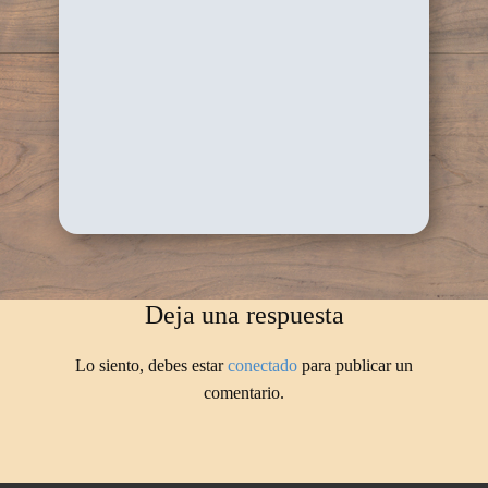
Deja una respuesta
Lo siento, debes estar
conectado
para publicar un
comentario.