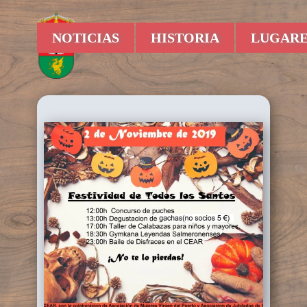
NOTICIAS
HISTORIA
LUGARE