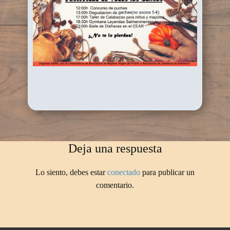
Deja una respuesta
Lo siento, debes estar
conectado
para publicar un
comentario.