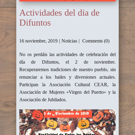
Actividades del día de
Difuntos
16 noviembre, 2019
Noticias
Comments (0)
No os perdáis las actividades de celebración del
día de Difuntos, el 2 de noviembre.
Recuperaremos tradiciones de nuestro pueblo, sin
renunciar a los bailes y diversiones actuales.
Participan la Asociación Cultural CEAR, la
Asociación de Mujeres «Virgen del Puerto» y la
Asociación de Jubilados.