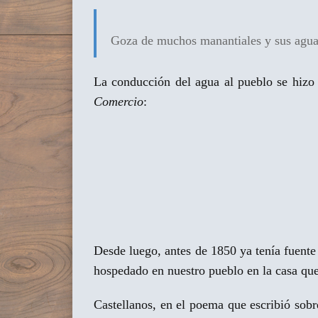
Goza de muchos manantiales y sus agua
La conducción del agua al pueblo se hizo 
Comercio
:
Desde luego, antes de 1850 ya tenía fuente
hospedado en nuestro pueblo en la casa que
Castellanos, en el poema que escribió so