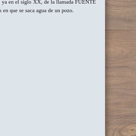
 ya en el siglo XX, de la llamada FUENTE
s en que se saca agua de un pozo.