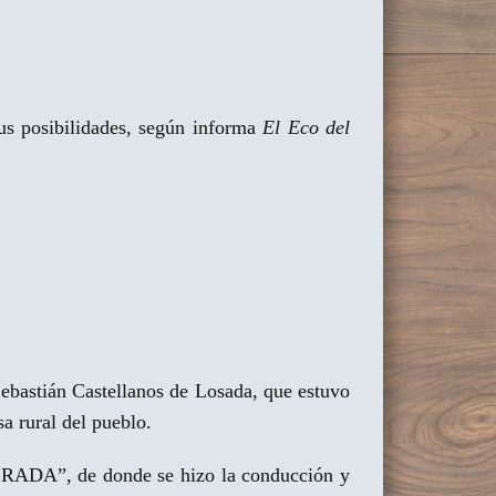
sus posibilidades, según informa
El Eco del
Sebastián Castellanos de Losada, que estuvo
a rural del pueblo.
EBRADA”, de donde se hizo la conducción y