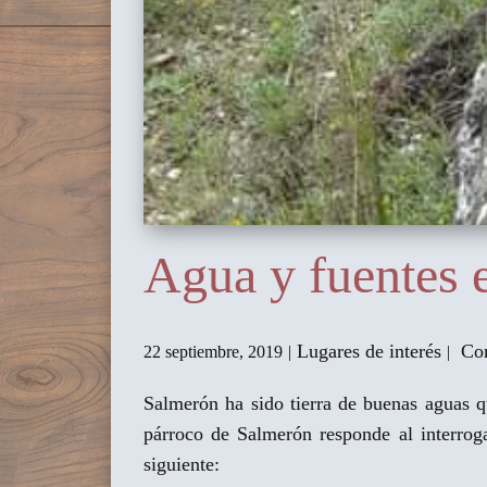
Agua y fuentes 
Lugares de interés
Com
22 septiembre, 2019
Salmerón ha sido tierra de buenas aguas q
párroco de Salmerón responde al interrog
siguiente: