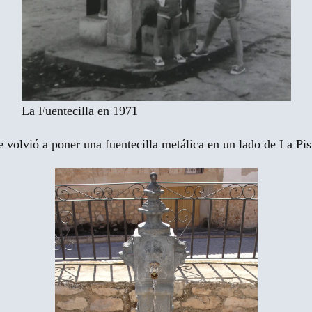
La Fuentecilla en 1971
 volvió a poner una fuentecilla metálica en un lado de La Pis