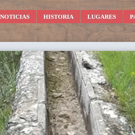
NOTICIAS
HISTORIA
LUGARES
P