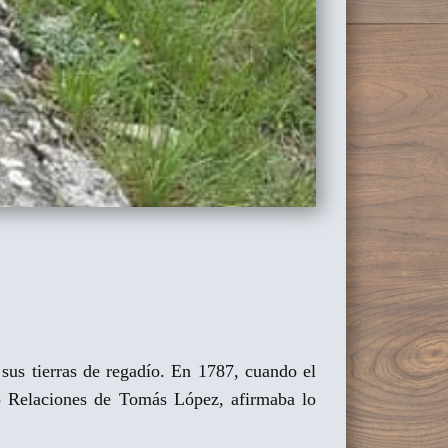
sus tierras de regadío. En 1787, cuando el
mo Relaciones de Tomás López, afirmaba lo