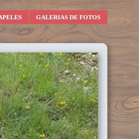
APELES
GALERIAS DE FOTOS