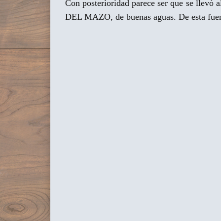
Con posterioridad parece ser que se lle
DEL MAZO, de buenas aguas. De esta fuente