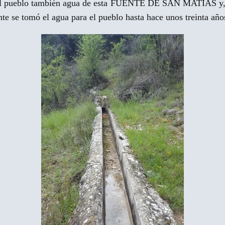
vó al pueblo también agua de esta FUENTE DE SAN MATÍAS y,
 se tomó el agua para el pueblo hasta hace unos treinta año