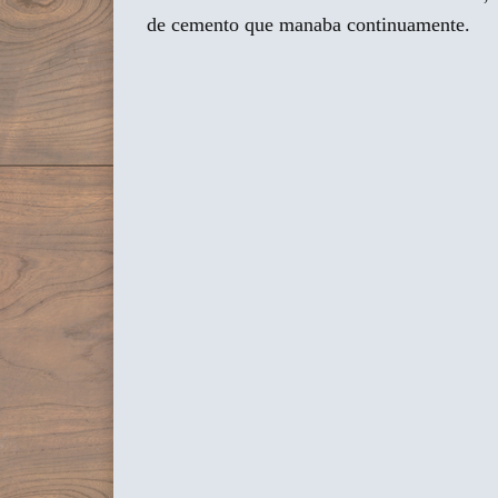
de cemento que manaba continuamente.