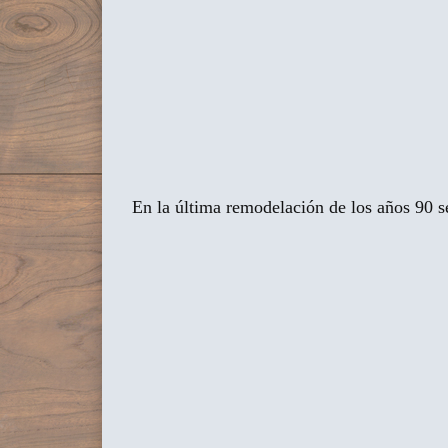
En la última remodelación de los años 90 se