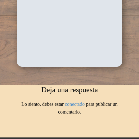
Deja una respuesta
Lo siento, debes estar
conectado
para publicar un
comentario.