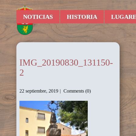
NOTICIAS
HISTORIA
LUGARE
IMG_20190830_131150-
2
22 septiembre, 2019
Comments (0)