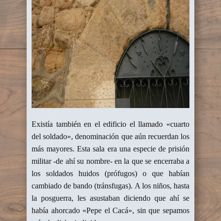
Existía también en el edificio el llamado «cuarto
del soldado», denominación que aún recuerdan los
más mayores. Esta sala era una especie de prisión
militar -de ahí su nombre- en la que se encerraba a
los soldados huidos (prófugos) o que habían
cambiado de bando (tránsfugas). A los niños, hasta
la posguerra, les asustaban diciendo que ahí se
había ahorcado «Pepe el Cacá», sin que sepamos