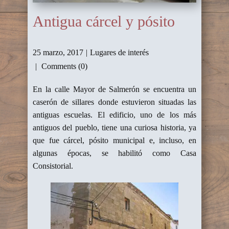
Antigua cárcel y pósito
25 marzo, 2017
Lugares de interés
Comments (0)
En la calle Mayor de Salmerón se encuentra un
caserón de sillares donde estuvieron situadas las
antiguas escuelas. El edificio, uno de los más
antiguos del pueblo, tiene una curiosa historia, ya
que fue cárcel, pósito municipal e, incluso, en
algunas épocas, se habilitó como Casa
Consistorial.