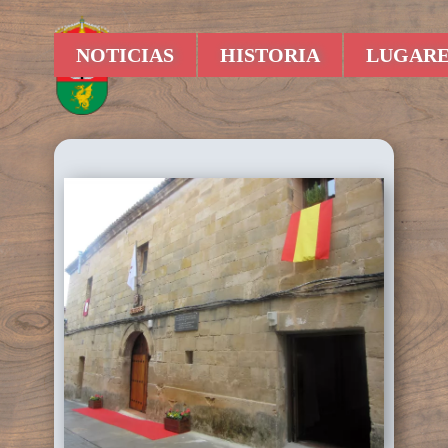
NOTICIAS
HISTORIA
LUGARE