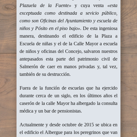
Plazuela de la Fuente»
y cuya venta
«esta
exceptuada como destinada a sevicio público,
como son Oficinas del Ayuntamiento y escuela de
niños y Pósito en el piso bajo»
. De esta ingeniosa
manera, destinando el edificio de la Plaza a
Escuela de niñas y el de la Calle Mayor a escuela
de niños y oficinas del Concejo, salvaron nuestros
antepasados esta parte del patrimonio civil de
Salmerón de caer en manos privadas y, tal vez,
también de su destrucción.
Fuera de la función de escuelas que ha ejercido
durante cerca de un siglo, en los últimos años el
caserón de la calle Mayor ha albergado la consulta
médica y un bar de pensionistas.
Actualmente y desde octubre de 2015 se ubica en
el edificio el Albergue para los peregrinos que van