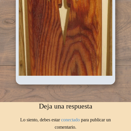
Deja una respuesta
Lo siento, debes estar
conectado
para publicar un
comentario.