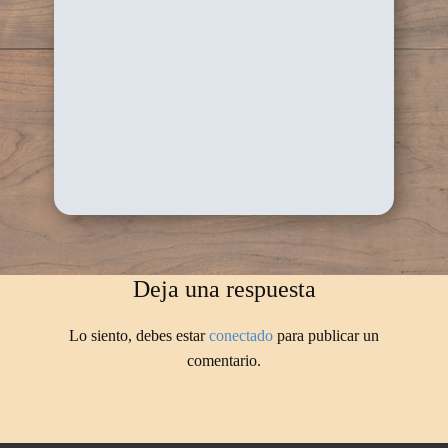
Deja una respuesta
Lo siento, debes estar
conectado
para publicar un
comentario.