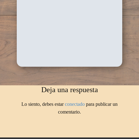
Deja una respuesta
Lo siento, debes estar
conectado
para publicar un
comentario.