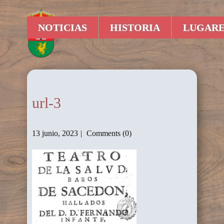
NOTICIAS
HISTORIA
LUGARE
url-3
13 junio, 2023
Comments (0)