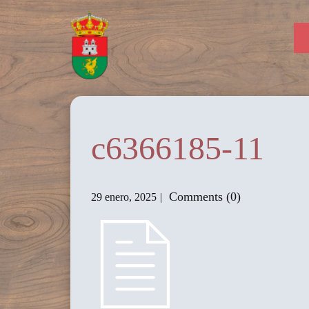
c6366185-11
Comments (0)
29 enero, 2025