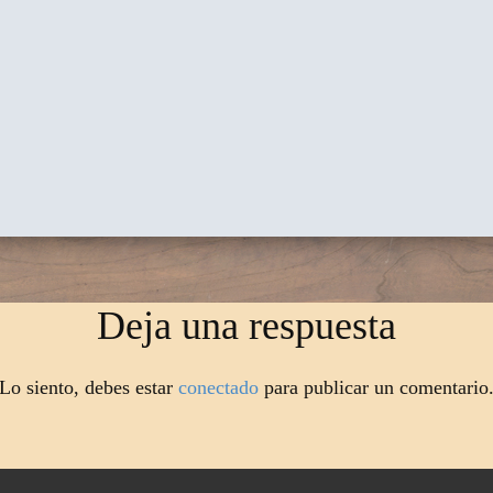
Deja una respuesta
Lo siento, debes estar
conectado
para publicar un comentario