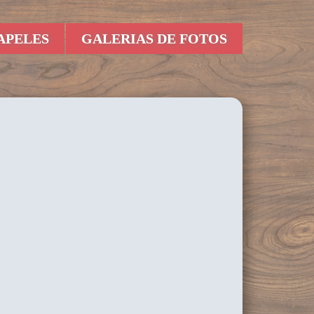
APELES
GALERIAS DE FOTOS