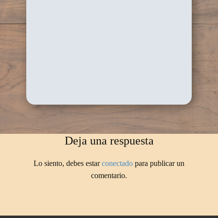
Deja una respuesta
Lo siento, debes estar
conectado
para publicar un
comentario.