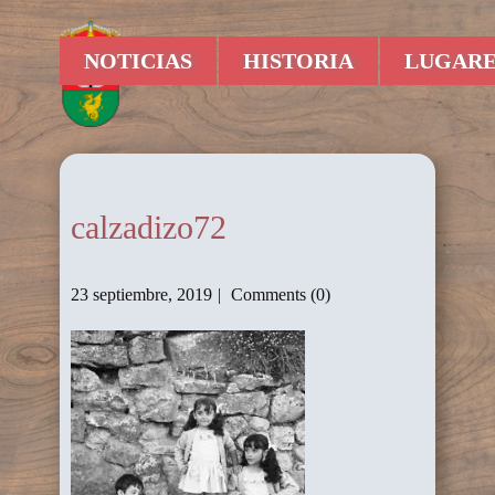
NOTICIAS
HISTORIA
LUGARE
calzadizo72
23 septiembre, 2019
Comments (0)