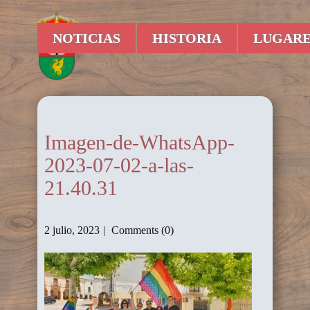
NOTICIAS
HISTORIA
LUGARE
Imagen-de-WhatsApp-
2023-07-02-a-las-
21.40.31
2 julio, 2023
Comments (0)