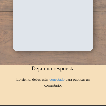
Deja una respuesta
Lo siento, debes estar
conectado
para publicar un
comentario.