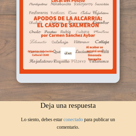
Deja una respuesta
Lo siento, debes estar
conectado
para publicar un
comentario.