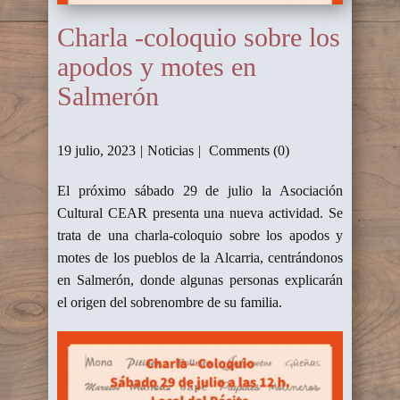
Charla -coloquio sobre los
apodos y motes en
Salmerón
19 julio, 2023
Noticias
Comments (0)
El próximo sábado 29 de julio la Asociación
Cultural CEAR presenta una nueva actividad. Se
trata de una charla-coloquio sobre los apodos y
motes de los pueblos de la Alcarria, centrándonos
en Salmerón, donde algunas personas explicarán
el origen del sobrenombre de su familia.