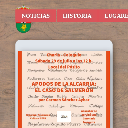
NOTICIAS
HISTORIA
LUGARE