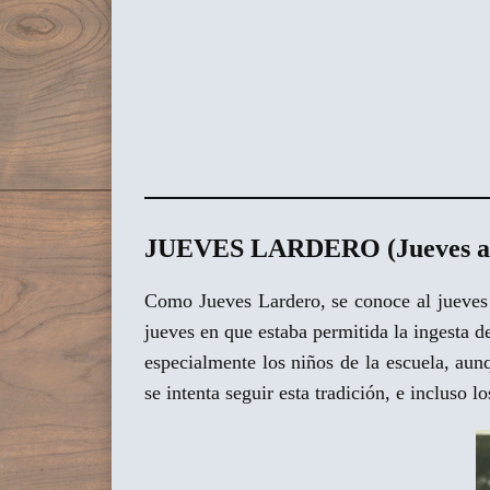
JUEVES LARDERO (Jueves ante
Como Jueves Lardero, se conoce al jueves a
jueves en que estaba permitida la ingesta d
especialmente los niños de la escuela, aun
se intenta seguir esta tradición, e incluso 