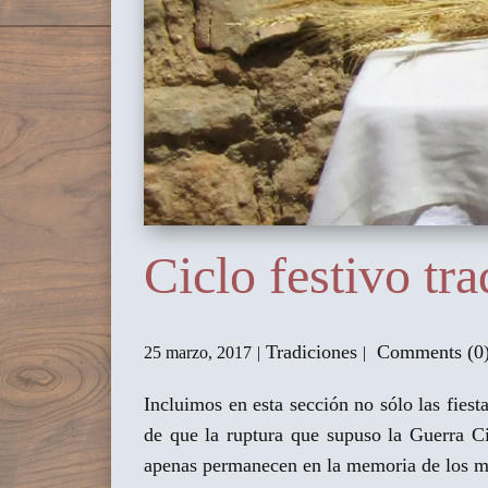
Ciclo festivo tr
Tradiciones
Comments (0
25 marzo, 2017
Incluimos en esta sección no sólo las fiest
de que la ruptura que supuso la Guerra Ci
apenas permanecen en la memoria de los m