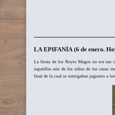
LA EPIFANÍA (6 de enero. Ho
La fiesta de los Reyes Magos no era tan 
zapatillas aún de los niños de las casas
final de la cual se entregaban juguetes a lo