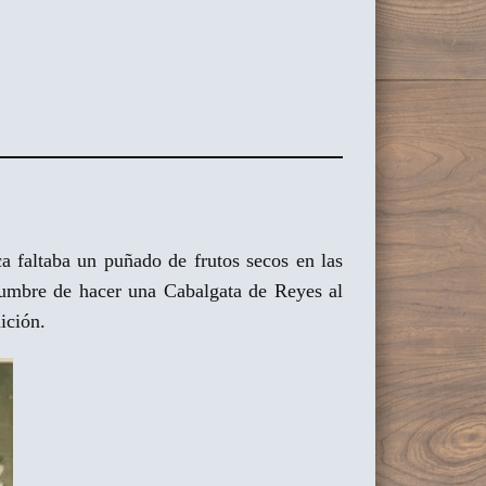
 faltaba un puñado de frutos secos en las
tumbre de hacer una Cabalgata de Reyes al
ición.