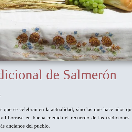
adicional de Salmerón
)
as que se celebran en la actualidad, sino las que hace años q
vil borrase en buena medida el recuerdo de las tradiciones
ás ancianos del pueblo.