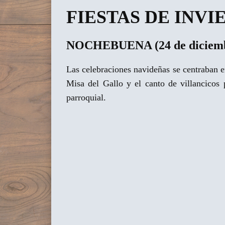
FIESTAS DE INVI
NOCHEBUENA (24 de diciem
Las celebraciones navideñas se centraban e
Misa del Gallo y el canto de villancicos 
parroquial.