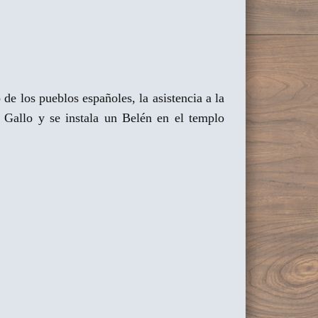
e los pueblos españoles, la asistencia a la
l Gallo y se instala un Belén en el templo