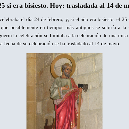
si era bisiesto.
Hoy: trasladada al 14 de 
celebraba el día 24 de febrero, y, si el año era bisiesto, el 
e que posiblemente en tiempos más antiguos se subiría a la 
erra la celebración se limitaba a la celebración de una misa 
a fecha de su celebración se ha trasladado al 14 de mayo.