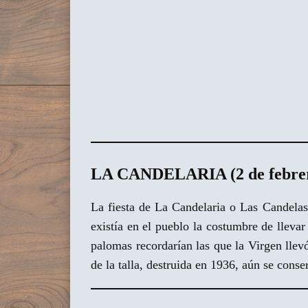
LA CANDELARIA (2 de febrer
La fiesta de La Candelaria o Las Candelas
existía en el pueblo la costumbre de llevar
palomas recordarían las que la Virgen llevó
de la talla, destruida en 1936, aún se cons