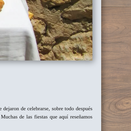
ue dejaron de celebrarse, sobre todo después
. Muchas de las fiestas que aquí reseñamos