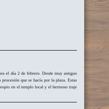
bra el día 2 de febrero. Desde muy antiguo
a procesión que se hacía por la plaza. Estas
propio en el templo local y el hermoso traje