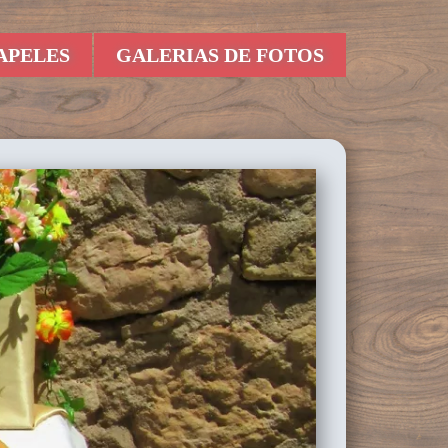
APELES
GALERIAS DE FOTOS