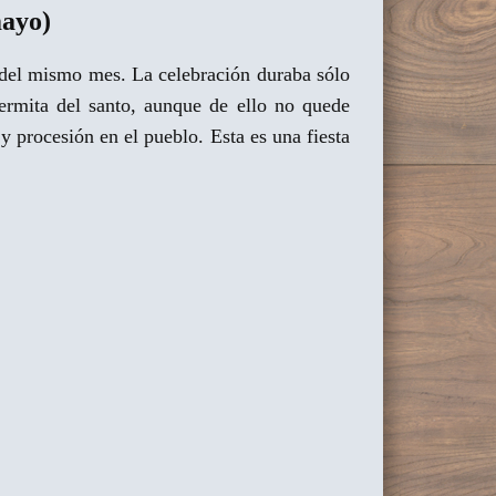
mayo)
25 del mismo mes. La celebración duraba sólo
ermita del santo, aunque de ello no quede
y procesión en el pueblo. Esta es una fiesta