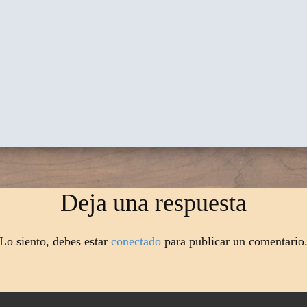
Deja una respuesta
Lo siento, debes estar
conectado
para publicar un comentario