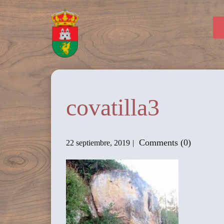
covatilla3
Comments (0)
22 septiembre, 2019