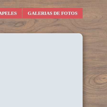
APELES
GALERIAS DE FOTOS