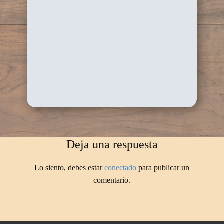
Deja una respuesta
Lo siento, debes estar
conectado
para publicar un
comentario.