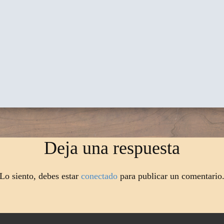
Deja una respuesta
Lo siento, debes estar
conectado
para publicar un comentario