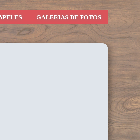
APELES
GALERIAS DE FOTOS