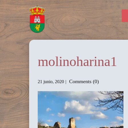
molinoharina1
Comments (0)
21 junio, 2020